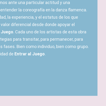
s ante una particular actitud y una
 entender la coreografía en la danza flamenca.
ad, la experiencia, y el estatus de los que
 valor diferencial desde donde apoyar el
l Juego
. Cada uno de los artistas de esta obra
tegias para transitar, para permanecer, para
as fases. Bien como individuo, bien como grupo.
ridad de
Entrar al Juego
.