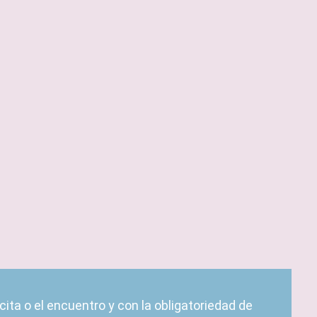
 cita o el encuentro y con la obligatoriedad de